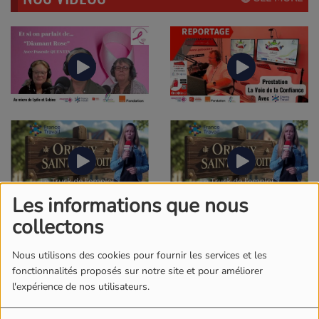
Les informations que nous
collectons
Nous utilisons des cookies pour fournir les services et les
fonctionnalités proposés sur notre site et pour améliorer
l'expérience de nos utilisateurs.