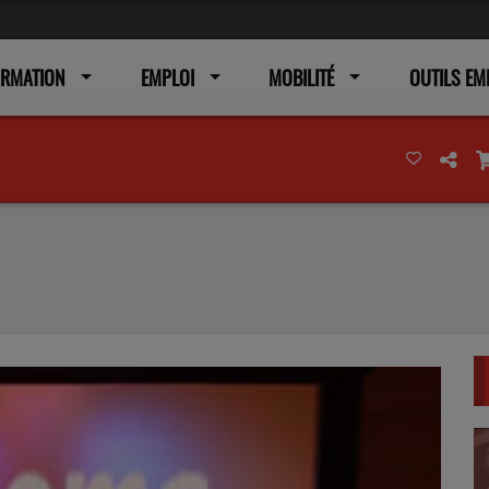
ORMATION
EMPLOI
MOBILITÉ
OUTILS EM