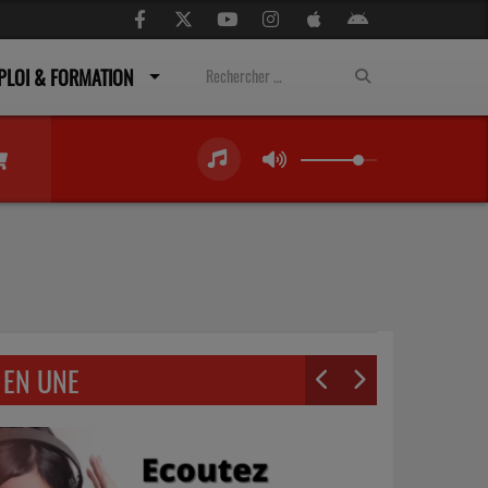
PLOI & FORMATION
EN UNE