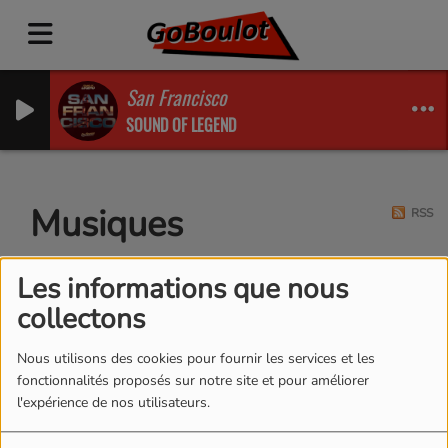
San Francisco
SOUND OF LEGEND
Musiques
RSS
Les informations que nous
collectons
Nous utilisons des cookies pour fournir les services et les
fonctionnalités proposés sur notre site et pour améliorer
l'expérience de nos utilisateurs.