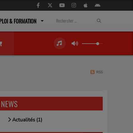
PLOI & FORMATION
RSS
NEWS
Actualités (1)