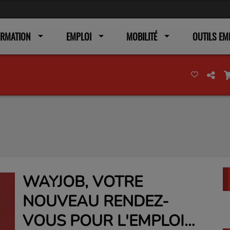
ORMATION
EMPLOI
MOBILITÉ
OUTILS EM
WAYJOB, VOTRE
NOUVEAU RENDEZ-
VOUS POUR L'EMPLOI