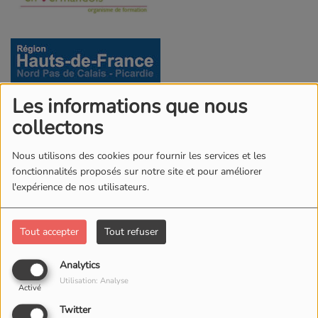
Les informations que nous
collectons
Nous utilisons des cookies pour fournir les services et les
fonctionnalités proposés sur notre site et pour améliorer
l'expérience de nos utilisateurs.
Tout accepter
Tout refuser
Analytics
Utilisation: Analyse
Activé
Twitter