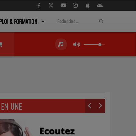
PLOI & FORMATION
EN UNE