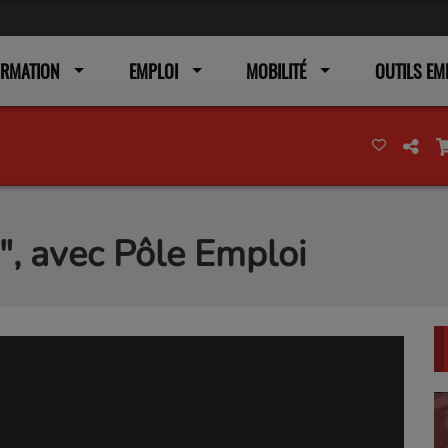
ORMATION
EMPLOI
MOBILITÉ
OUTILS EM
!", avec Pôle Emploi