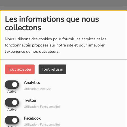
Les informations que nous
collectons
Nous utilisons des cookies pour fournir les services et les
fonctionnalités proposés sur notre site et pour améliorer
l'expérience de nos utilisateurs.
Tout accepter
Tout refuser
Analytics
Utilisation: Analyse
Activé
Twitter
Utilisation: Fonctionnalité
Activé
Facebook
Utilisation: Fonctionnalité