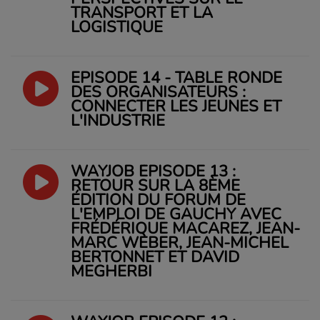
TRANSPORT ET LA
LOGISTIQUE
EPISODE 14 - TABLE RONDE
DES ORGANISATEURS :
CONNECTER LES JEUNES ET
L'INDUSTRIE
WAYJOB ÉPISODE 13 :
RETOUR SUR LA 8ÈME
ÉDITION DU FORUM DE
L'EMPLOI DE GAUCHY AVEC
FRÉDÉRIQUE MACAREZ, JEAN-
MARC WEBER, JEAN-MICHEL
BERTONNET ET DAVID
MEGHERBI