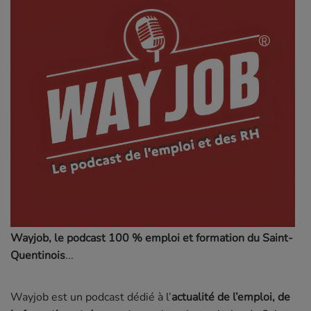
Wayjob, le podcast 100 % emploi et formation du Saint-
Quentinois
Wayjob est un podcast dédié à l’
actualité de l’emploi, de