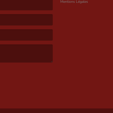
Mentions Légales