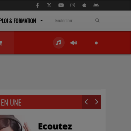
PLOI & FORMATION
EN UNE